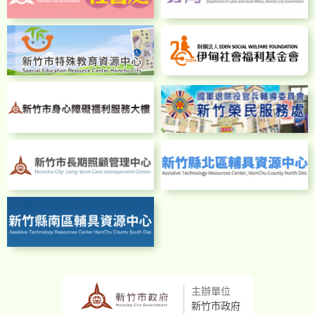
主辦單位
新竹市政府