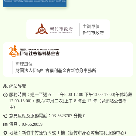
主辦單位
新竹市政府
辦理單位
財團法人伊甸社會福利基金會新竹分事務所
網站導覽
服務時間：週一至週五，上午8:00-12:00 下午13:00-17:00(午休時段
12:00-13:00)，週六(每月二次)上午 8 時至 12 時（以網站公告為
主）
意見反應及服務電話：03-5623707 分機 0
傳真：03-5628859
地址：
新竹市竹蓮街 6 號 1 樓（新竹市身心障礙福利服務中心）