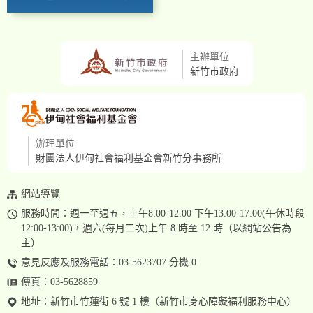
主辦單位
新竹市政府
辦理單位
財團法人伊甸社會福利基金會新竹分事務所
網站導覽
服務時間：週一至週五，上午8:00-12:00 下午13:00-17:00(午休時段
12:00-13:00)，週六(每月二次)上午 8 時至 12 時（以網站公告為
主）
意見反應及服務電話：03-5623707 分機 0
傳真：03-5628859
地址：
新竹市竹蓮街 6 號 1 樓（新竹市身心障礙福利服務中心）