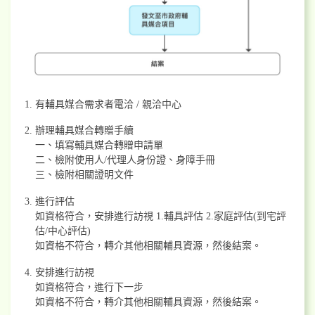
有輔具媒合需求者電洽 / 親洽中心
辦理輔具媒合轉贈手續
一、填寫輔具媒合轉贈申請單
二、檢附使用人/代理人身份證、身障手冊
三、檢附相關證明文件
進行評估
如資格符合，安排進行訪視 1.輔具評估 2.家庭評估(到宅評
估/中心評估)
如資格不符合，轉介其他相關輔具資源，然後結案。
安排進行訪視
如資格符合，進行下一步
如資格不符合，轉介其他相關輔具資源，然後結案。