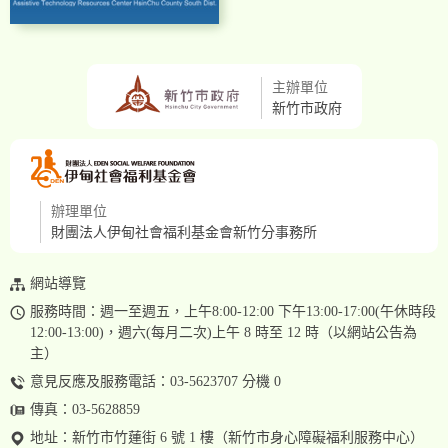
主辦單位
新竹市政府
辦理單位
財團法人伊甸社會福利基金會新竹分事務所
網站導覽
服務時間：週一至週五，上午8:00-12:00 下午13:00-17:00(午休時段
12:00-13:00)，週六(每月二次)上午 8 時至 12 時（以網站公告為
主）
意見反應及服務電話：03-5623707 分機 0
傳真：03-5628859
地址：
新竹市竹蓮街 6 號 1 樓（新竹市身心障礙福利服務中心）