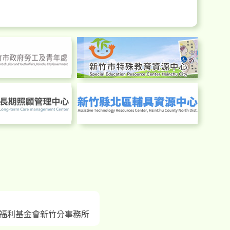
福利基金會新竹分事務所