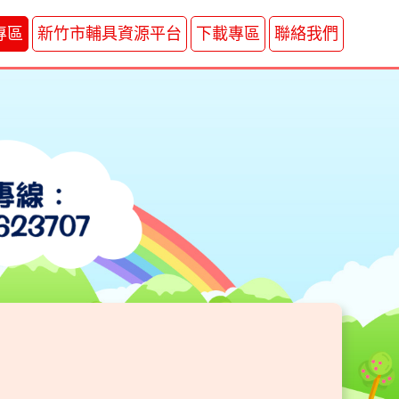
專區
新竹市輔具資源平台
下載專區
聯絡我們